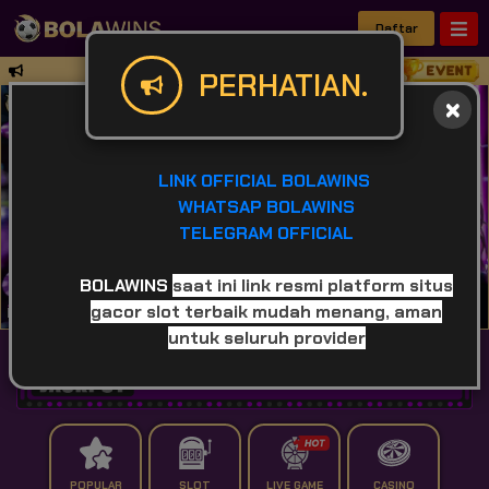
Daftar
WEBSITE BOLAWINS MINIMAL DEPOSIT 20 R
PERHATIAN.
LINK OFFICIAL BOLAWINS
WHATSAP BOLAWINS
TELEGRAM OFFICIAL
BOLAWINS
saat ini link resmi platform situs
gacor slot terbaik mudah menang, aman
untuk seluruh provider
IDR
50,332,549,151
POPULAR
SLOT
LIVE GAME
CASINO