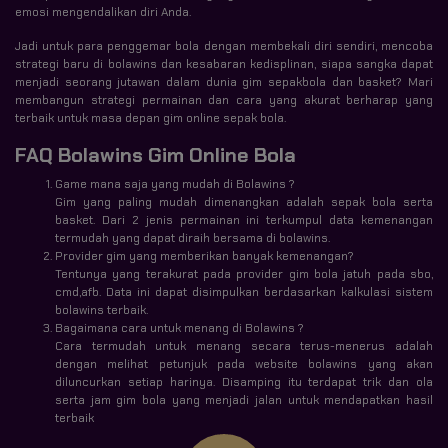
emosi mengendalikan diri Anda.
Jadi untuk para penggemar bola dengan membekali diri sendiri, mencoba
strategi baru di bolawins dan kesabaran kedisplinan, siapa sangka dapat
menjadi seorang jutawan dalam dunia gim sepakbola dan basket? Mari
membangun strategi permainan dan cara yang akurat berharap yang
terbaik untuk masa depan gim online sepak bola.
FAQ Bolawins Gim Online Bola
Game mana saja yang mudah di Bolawins ?
Gim yang paling mudah dimenangkan adalah sepak bola serta
basket. Dari 2 jenis permainan ini terkumpul data kemenangan
termudah yang dapat diraih bersama di bolawins.
Provider gim yang memberikan banyak kemenangan?
Tentunya yang terakurat pada provider gim bola jatuh pada sbo,
cmd,afb. Data ini dapat disimpulkan berdasarkan kalkulasi sistem
bolawins terbaik.
Bagaimana cara untuk menang di Bolawins ?
Cara termudah untuk menang secara terus-menerus adalah
dengan melihat petunjuk pada website bolawins yang akan
diluncurkan setiap harinya. Disamping itu terdapat trik dan ola
serta jam gim bola yang menjadi jalan untuk mendapatkan hasil
terbaik