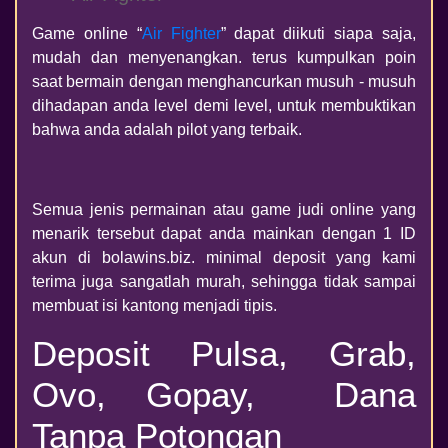
Game online “
Air Fighter
” dapat diikuti siapa saja,
mudah dan menyenangkan. terus kumpulkan poin
saat bermain dengan menghancurkan musuh - musuh
dihadapan anda level demi level, untuk membuktikan
bahwa anda adalah pilot yang terbaik.
Semua jenis permainan atau game judi online yang
menarik tersebut dapat anda mainkan dengan 1 ID
akun di bolawins.biz. minimal deposit yang kami
terima juga sangatlah murah, sehingga tidak sampai
membuat isi kantong menjadi tipis.
Deposit Pulsa, Grab,
Ovo, Gopay, Dana
Tanpa Potongan