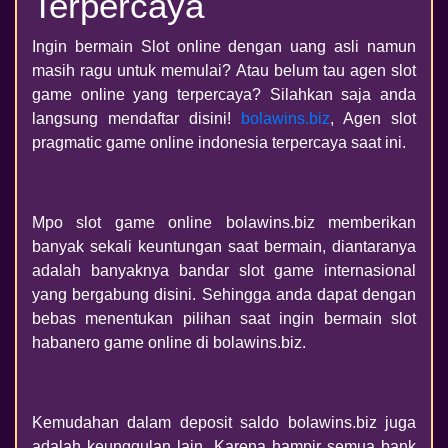
Terpercaya
Ingin bermain Slot online dengan uang asli namun
masih ragu untuk memulai? Atau belum tau agen slot
game online yang terpercaya? Silahkan saja anda
langsung mendaftar disini!
bolawins.biz
, Agen slot
pragmatic game online indonesia terpercaya saat ini.
Mpo slot game online bolawins.biz memberikan
banyak sekali keuntungan saat bermain, diantaranya
adalah banyaknya bandar slot game internasional
yang bergabung disini. Sehingga anda dapat dengan
bebas menentukan pilihan saat ingin bermain slot
habanero game online di bolawins.biz.
Kemudahan dalam deposit saldo bolawins.biz juga
adalah keunggulan lain. Karena hampir semua bank