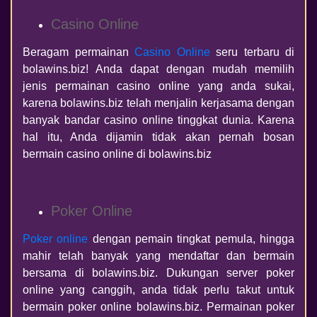
Casino Online
Beragam permainan
Casino Online
seru terbaru di
bolawins.biz! Anda dapat dengan mudah memilih
jenis permainan casino online yang anda sukai,
karena bolawins.biz telah menjalin kerjasama dengan
banyak bandar casino online tinggkat dunia. Karena
hal itu, Anda dijamin tidak akan pernah bosan
bermain casino online di bolawins.biz
Poker Online
Poker online
dengan pemain tingkat pemula, hingga
mahir telah banyak yang mendaftar dan bermain
bersama di bolawins.biz. Dukungan server poker
online yang canggih, anda tidak perlu takut untuk
bermain poker online bolawins.biz. Permainan poker