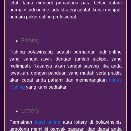
telah lama menjadi primadona para bettor dalam
bermain judi online, adu strategi adalah kunci menjadi
pemain poker online profesional.
Fishing
Fishing bolawins.biz adalah permainan judi online
yang sangat asyik dengan jumlah jackpot yang
melimpah. Rasanya akan sangat sayang jika anda
lewatkan, dengan panduan yang mudah serta praktis
akan cepat anda pahami dan memenangkan
bonus
Fishing
yang kami sediakan
Lottery
Permainan
togel online
atau lottery di bolawins.biz
tergolong memiliki banyak pasaran, dan dapat anda