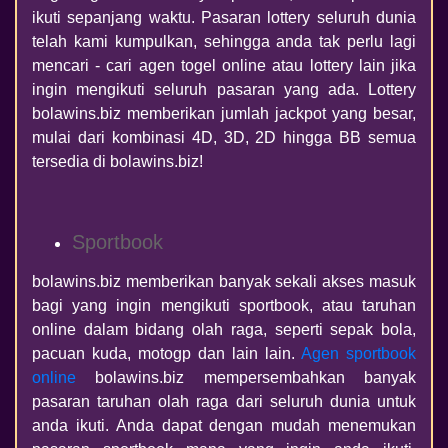
ikuti sepanjang waktu. Pasaran lottery seluruh dunia
telah kami kumpulkan, sehingga anda tak perlu lagi
mencari - cari agen togel online atau lottery lain jika
ingin mengikuti seluruh pasaran yang ada. Lottery
bolawins.biz memberikan jumlah jackpot yang besar,
mulai dari kombinasi 4D, 3D, 2D hingga BB semua
tersedia di bolawins.biz!
Sportbook
bolawins.biz memberikan banyak sekali akses masuk
bagi yang ingin mengikuti sportbook, atau taruhan
online dalam bidang olah raga, seperti sepak bola,
pacuan kuda, motogp dan lain lain.
Agen sportbook
online
bolawins.biz mempersembahkan banyak
pasaran taruhan olah raga dari seluruh dunia untuk
anda ikuti. Anda dapat dengan mudah menemukan