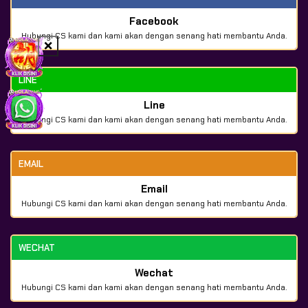
Facebook
Hubungi CS kami dan kami akan dengan senang hati membantu Anda.
❌
LINE
Line
Hubungi CS kami dan kami akan dengan senang hati membantu Anda.
EMAIL
Email
Hubungi CS kami dan kami akan dengan senang hati membantu Anda.
WECHAT
Wechat
Hubungi CS kami dan kami akan dengan senang hati membantu Anda.